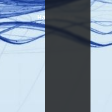
Hakkımızda